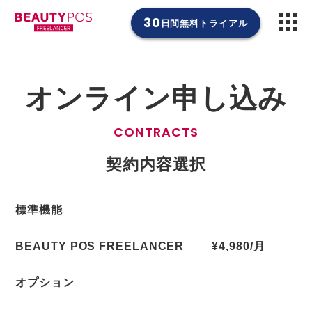
30
日間
無料トライアル
オンライン申し込み
CONTRACTS
契約内容選択
標準機能
BEAUTY POS FREELANCER
¥4,980/月
オプション