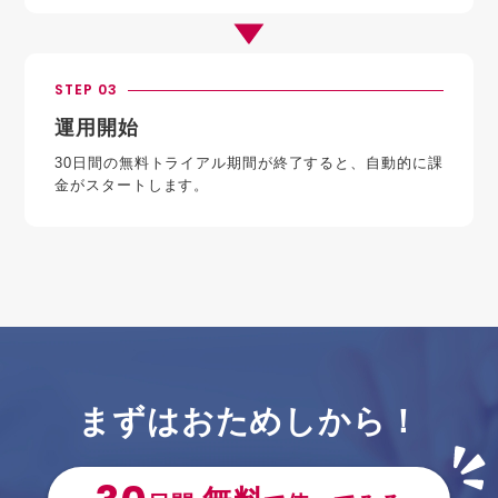
STEP 03
運用開始
30日間の無料トライアル期間が終了すると、自動的に課
金がスタートします。
まずはおためしから！