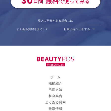
30
無料
日間
で使ってみる
導入に不安がある場合には
よくある質問を見る
お問い合わせをする
ホーム
機能紹介
活用方法
料金案内
よくある質問
最新情報