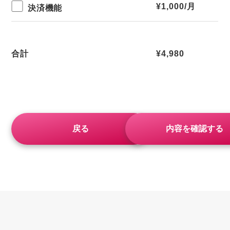
¥1,000/月
決済機能
合計
¥4,980