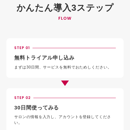
かんたん導入3ステップ
FLOW
STEP 01
無料トライアル申し込み
まずは30日間、サービスを無料でおためしください。
STEP 02
30日間使ってみる
サロンの情報を入力し、アカウントを登録してくださ
い。